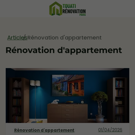
Articles
Rénovation d'appartement
Rénovation d'appartement
01/04/2026
Rénovation d'appartement