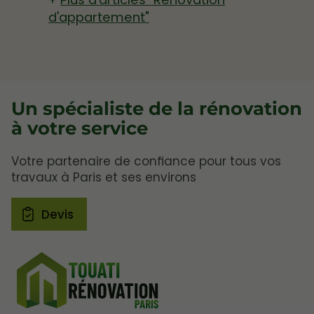
d'appartement"
Un spécialiste de la rénovation
à votre service
Votre partenaire de confiance pour tous vos
travaux à Paris et ses environs
Devis