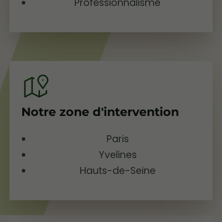
Professionnalisme
Notre zone d'intervention
Paris
Yvelines
Hauts-de-Seine