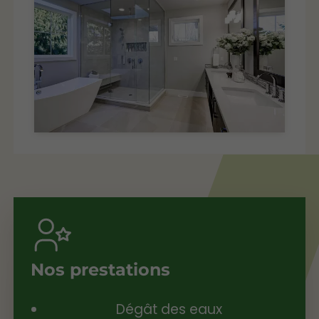
Nos prestations
Dégât des eaux