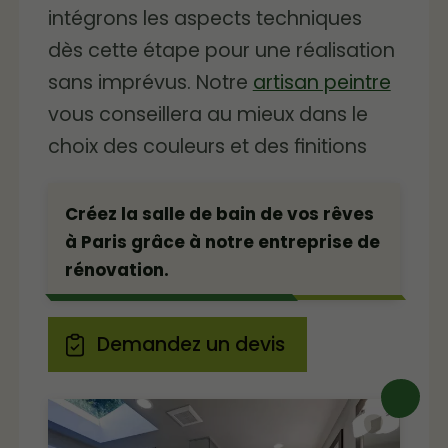
intégrons les aspects techniques
dès cette étape pour une réalisation
sans imprévus. Notre
artisan peintre
vous conseillera au mieux dans le
choix des couleurs et des finitions
Créez la salle de bain de vos rêves
à Paris grâce à notre entreprise de
rénovation.
Demandez un devis