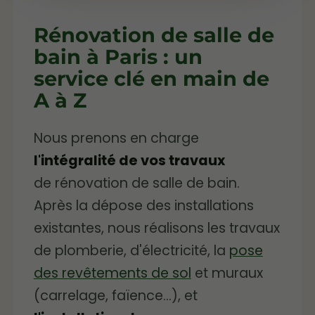
Rénovation de salle de
bain à Paris : un
service clé en main de
A à Z
Nous prenons en charge
l'intégralité de vos travaux
de rénovation de salle de bain.
Après la dépose des installations
existantes, nous réalisons les travaux
de plomberie, d'électricité, la
pose
des revêtements de sol
et muraux
(carrelage, faïence...), et