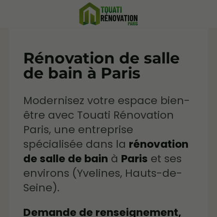
Rénovation de salle
de bain à Paris
Modernisez votre espace bien-
être avec Touati Rénovation
Paris, une entreprise
spécialisée dans la
rénovation
de salle de bain
à
Paris
et ses
environs (Yvelines, Hauts-de-
Seine).
Demande de renseignement,