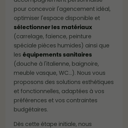
pour concevoir l'agencement idéal,
optimiser l'espace disponible et
sélectionner les
matériaux
(carrelage, faïence, peinture
spéciale pièces humides) ainsi que
les
équipements sanitaires
(douche à l'italienne, baignoire,
meuble vasque, WC...). Nous vous
proposons des solutions esthétiques
et fonctionnelles, adaptées à vos
préférences et vos contraintes
budgétaires.
Dès cette étape initiale, nous