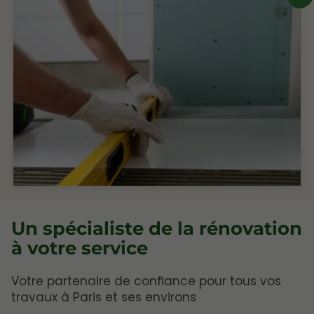
Un spécialiste de la rénovation
à votre service
Votre partenaire de confiance pour tous vos
travaux à Paris et ses environs