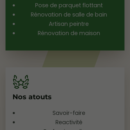
Pose de parquet flottant
Rénovation de salle de bain
Artisan peintre
Rénovation de maison
Nos atouts
Savoir-faire
Reactivité