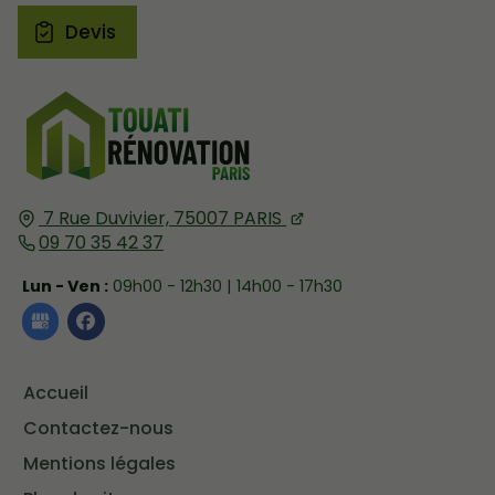
Devis
7 Rue Duvivier,
75007
PARIS
09 70 35 42 37
Lun - Ven :
09h00 - 12h30 | 14h00 - 17h30
Accueil
Contactez-nous
Mentions légales