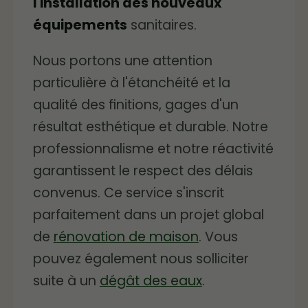
l'installation des nouveaux
équipements
sanitaires.
Nous portons une attention
particulière à l'étanchéité et la
qualité des finitions, gages d'un
résultat esthétique et durable. Notre
professionnalisme et notre réactivité
garantissent le respect des délais
convenus. Ce service s'inscrit
parfaitement dans un projet global
de
rénovation de maison
. Vous
pouvez également nous solliciter
suite à un
dégât des eaux
.