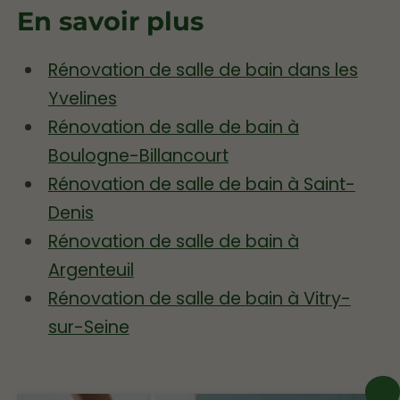
En savoir plus
Rénovation de salle de bain dans les
Yvelines
Rénovation de salle de bain à
Boulogne-Billancourt
Rénovation de salle de bain à Saint-
Denis
Rénovation de salle de bain à
Argenteuil
Rénovation de salle de bain à Vitry-
sur-Seine