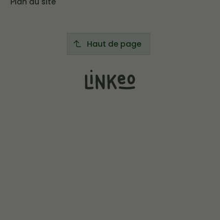
Plan du site
Haut de page