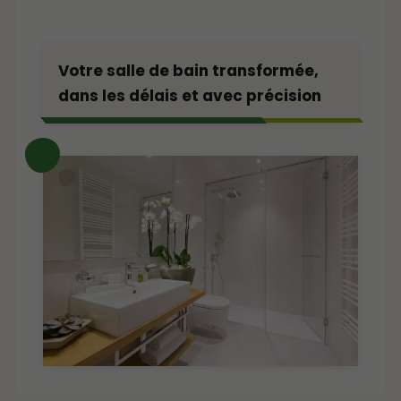
Votre salle de bain transformée,
dans les délais et avec précision