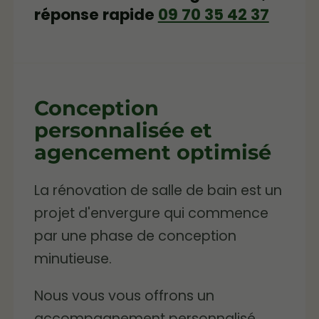
réponse rapide
09 70 35 42 37
Conception
personnalisée et
agencement optimisé
La rénovation de salle de bain est un
projet d'envergure qui commence
par une phase de conception
minutieuse.
Nous vous vous offrons un
accompagnement personnalisé