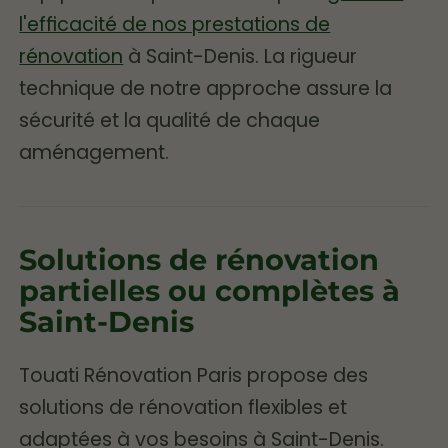
l'efficacité de nos prestations de
rénovation
à Saint-Denis. La rigueur
technique de notre approche assure la
sécurité et la qualité de chaque
aménagement.
Solutions de rénovation
partielles ou complètes à
Saint-Denis
Touati Rénovation Paris propose des
solutions de rénovation flexibles et
adaptées à vos besoins à Saint-Denis.