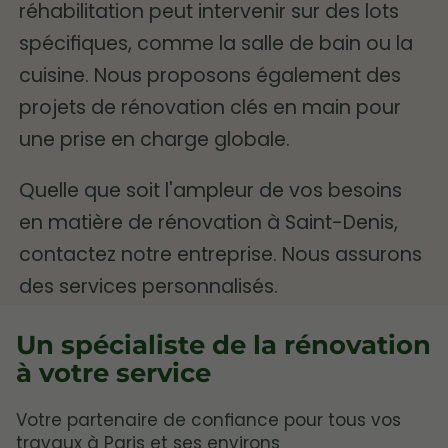
réhabilitation peut intervenir sur des lots
spécifiques, comme la salle de bain ou la
cuisine. Nous proposons également des
projets de rénovation clés en main pour
une prise en charge globale.
Quelle que soit l'ampleur de vos besoins
en matière de rénovation à Saint-Denis,
contactez notre entreprise. Nous assurons
des services personnalisés.
Un spécialiste de la rénovation
à votre service
Votre partenaire de confiance pour tous vos
travaux à Paris et ses environs