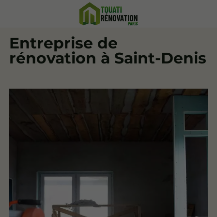
Entreprise de
rénovation à Saint-Denis