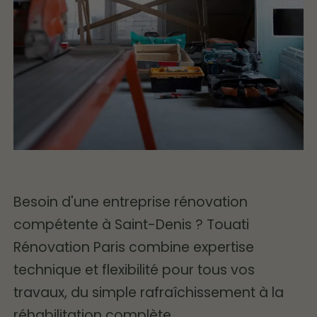
Besoin d'une entreprise rénovation
compétente à Saint-Denis ? Touati
Rénovation Paris combine expertise
technique et flexibilité pour tous vos
travaux, du simple rafraîchissement à la
réhabilitation complète.