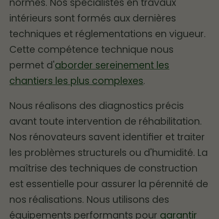
normes. Nos spécialistes en travaux
intérieurs sont formés aux dernières
techniques et réglementations en vigueur.
Cette compétence technique nous
permet d'
aborder sereinement les
chantiers les plus complexes
.
Nous réalisons des diagnostics précis
avant toute intervention de réhabilitation.
Nos rénovateurs savent identifier et traiter
les problèmes structurels ou d'humidité. La
maîtrise des techniques de construction
est essentielle pour assurer la pérennité de
nos réalisations. Nous utilisons des
équipements performants pour
garantir