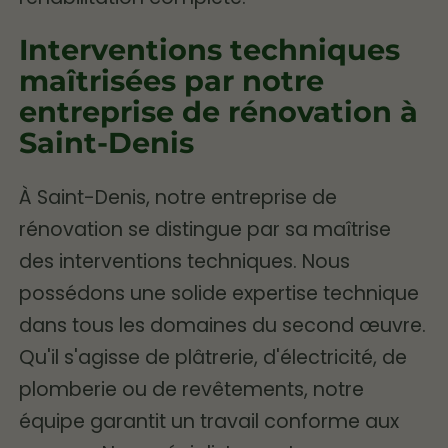
Interventions techniques
maîtrisées par notre
entreprise de rénovation à
Saint-Denis
À Saint-Denis, notre entreprise de
rénovation se distingue par sa maîtrise
des interventions techniques. Nous
possédons une solide expertise technique
dans tous les domaines du second œuvre.
Qu'il s'agisse de plâtrerie, d'électricité, de
plomberie ou de revêtements, notre
équipe garantit un travail conforme aux