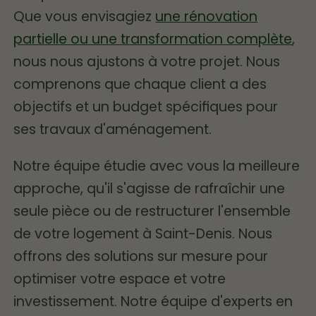
Que vous envisagiez
une rénovation
partielle ou une transformation complète
,
nous nous ajustons à votre projet. Nous
comprenons que chaque client a des
objectifs et un budget spécifiques pour
ses travaux d'aménagement.
Notre équipe étudie avec vous la meilleure
approche, qu'il s'agisse de rafraîchir une
seule pièce ou de restructurer l'ensemble
de votre logement à Saint-Denis. Nous
offrons des solutions sur mesure pour
optimiser votre espace et votre
investissement. Notre équipe d'experts en