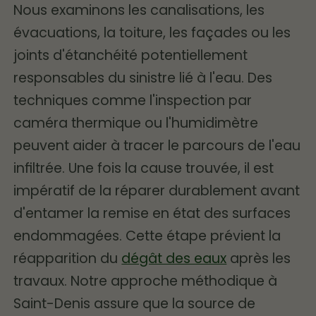
Nous examinons les canalisations, les
évacuations, la toiture, les façades ou les
joints d'étanchéité potentiellement
responsables du sinistre lié à l'eau. Des
techniques comme l'inspection par
caméra thermique ou l'humidimètre
peuvent aider à tracer le parcours de l'eau
infiltrée. Une fois la cause trouvée, il est
impératif de la réparer durablement avant
d'entamer la remise en état des surfaces
endommagées. Cette étape prévient la
réapparition du
dégât des eaux
après les
travaux. Notre approche méthodique à
Saint-Denis assure que la source de