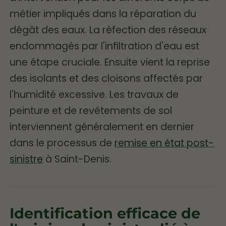
métier impliqués dans la réparation du
dégât des eaux. La réfection des réseaux
endommagés par l'infiltration d'eau est
une étape cruciale. Ensuite vient la reprise
des isolants et des cloisons affectés par
l'humidité excessive. Les travaux de
peinture et de revêtements de sol
interviennent généralement en dernier
dans le processus de
remise en état post-
sinistre
à Saint-Denis.
Identification efficace de