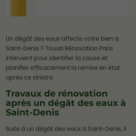
Un dégât des eaux affecte votre bien à
Saint-Denis ? Touati Rénovation Paris
intervient pour identifier la cause et
planifier efficacement la remise en état
après ce sinistre.
Travaux de rénovation
après un dégât des eaux à
Saint-Denis
Suite à un dégât des eaux à Saint-Denis, il