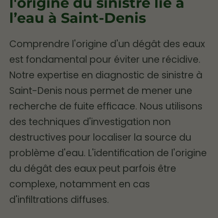
l'origine du sinistre lié à
l’eau à Saint-Denis
Comprendre l'origine d'un dégât des eaux
est fondamental pour éviter une récidive.
Notre expertise en diagnostic de sinistre à
Saint-Denis nous permet de mener une
recherche de fuite efficace. Nous utilisons
des techniques d'investigation non
destructives pour localiser la source du
problème d'eau. L'identification de l'origine
du dégât des eaux peut parfois être
complexe, notamment en cas
d'infiltrations diffuses.