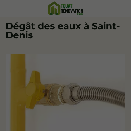
Dégât des eaux à Saint-
Denis