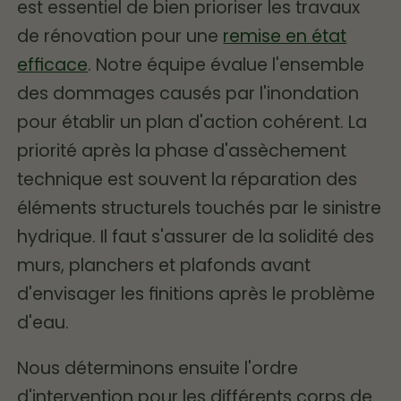
est essentiel de bien prioriser les travaux
de rénovation pour une
remise en état
efficace
. Notre équipe évalue l'ensemble
des dommages causés par l'inondation
pour établir un plan d'action cohérent. La
priorité après la phase d'assèchement
technique est souvent la réparation des
éléments structurels touchés par le sinistre
hydrique. Il faut s'assurer de la solidité des
murs, planchers et plafonds avant
d'envisager les finitions après le problème
d'eau.
Nous déterminons ensuite l'ordre
d'intervention pour les différents corps de