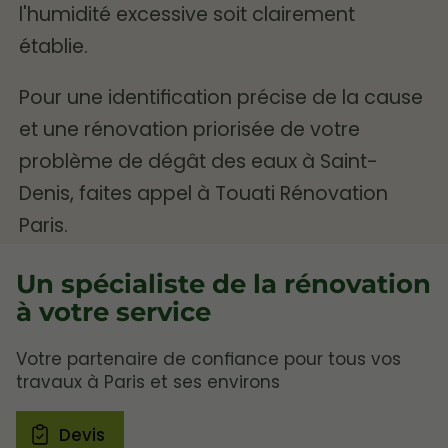
l'humidité excessive soit clairement
établie.
Pour une identification précise de la cause
et une rénovation priorisée de votre
problème de dégât des eaux à Saint-
Denis, faites appel à Touati Rénovation
Paris.
Un spécialiste de la rénovation
à votre service
Votre partenaire de confiance pour tous vos
travaux à Paris et ses environs
Devis